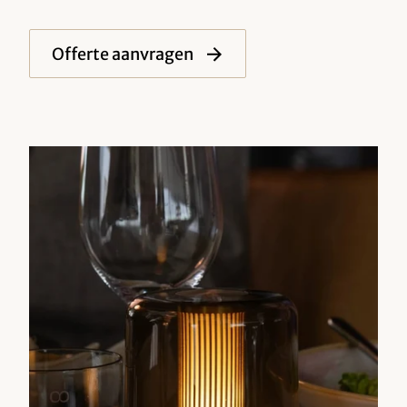
Offerte aanvragen