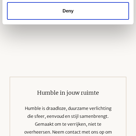
Deny
Humble in jouw ruimte
Humble is draadloze, duurzame verlichting
die sfeer, eenvoud en stijl samenbrengt.
Gemaakt om te verrijken, niet te
overheersen. Neem contact met ons op om