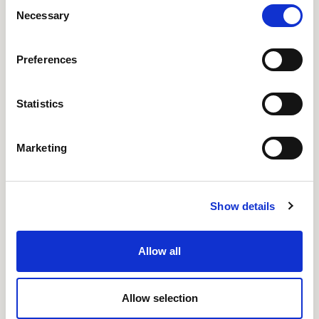
Consent
Necessary
Selection
Preferences
Statistics
Marketing
Show details
Allow all
Allow selection