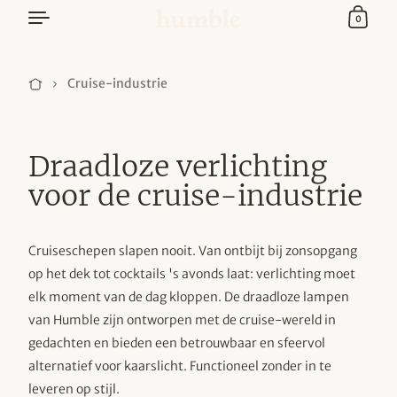
Ga naar content
0
Cruise-industrie
Draadloze verlichting
voor de cruise-industrie
Cruiseschepen slapen nooit. Van ontbijt bij zonsopgang
op het dek tot cocktails 's avonds laat: verlichting moet
elk moment van de dag kloppen. De draadloze lampen
van Humble zijn ontworpen met de cruise-wereld in
gedachten en bieden een betrouwbaar en sfeervol
alternatief voor kaarslicht. Functioneel zonder in te
leveren op stijl.